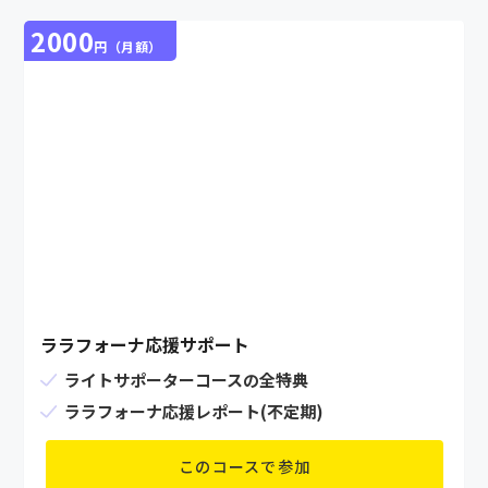
2000
円（月額）
ララフォーナ応援サポート
ライトサポーターコースの全特典
ララフォーナ応援レポート(不定期)
このコースで参加