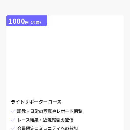
1000
円（月額）
ライトサポーターコース
調教・日常の写真やレポート閲覧
レース結果・近況報告の配信
会員限定コミュニティへの参加