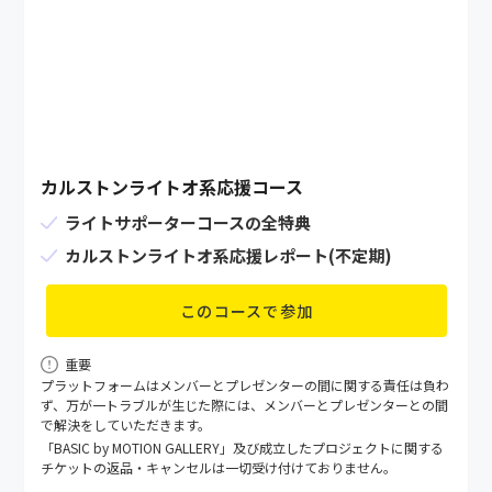
カルストンライトオ系応援コース
ライトサポーターコースの全特典
カルストンライトオ系応援レポート(不定期)
このコースで参加
重要
プラットフォームはメンバーとプレゼンターの間に関する責任は負わ
ず、万が⼀トラブルが⽣じた際には、メンバーとプレゼンターとの間
で解決をしていただきます。
「BASIC by MOTION GALLERY」及び成立したプロジェクトに関する
チケットの返品・キャンセルは一切受け付けておりません。