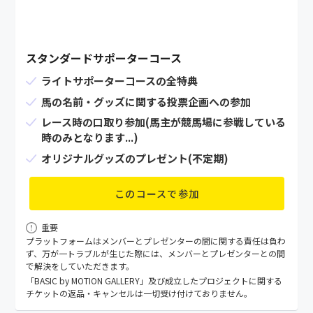
スタンダードサポーターコース
ライトサポーターコースの全特典
馬の名前・グッズに関する投票企画への参加
レース時の口取り参加(馬主が競馬場に参戦している
時のみとなります...)
オリジナルグッズのプレゼント(不定期)
このコースで参加
重要
プラットフォームはメンバーとプレゼンターの間に関する責任は負わ
ず、万が⼀トラブルが⽣じた際には、メンバーとプレゼンターとの間
で解決をしていただきます。
「BASIC by MOTION GALLERY」及び成立したプロジェクトに関する
チケットの返品・キャンセルは一切受け付けておりません。