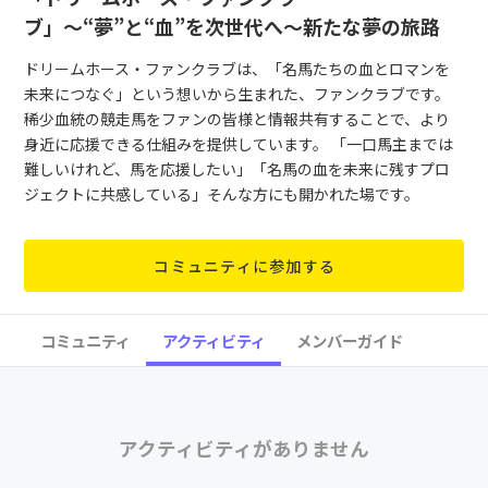
ブ」〜“夢”と“血”を次世代へ〜新たな夢の旅路
ドリームホース・ファンクラブは、「名馬たちの血とロマンを
未来につなぐ」という想いから生まれた、ファンクラブです。
稀少血統の競走馬をファンの皆様と情報共有することで、より
身近に応援できる仕組みを提供しています。 「一口馬主までは
難しいけれど、馬を応援したい」「名馬の血を未来に残すプロ
ジェクトに共感している」そんな方にも開かれた場です。
コミュニティに参加する
コミュニティ
アクティビティ
メンバーガイド
アクティビティがありません