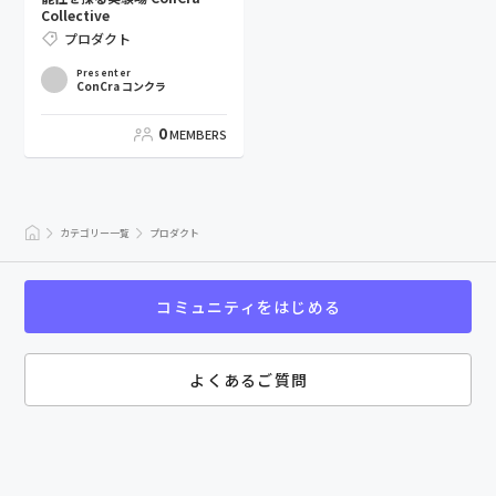
Collective
プロダクト
Presenter
ConCra コンクラ
0
MEMBERS
カテゴリー一覧
プロダクト
コミュニティをはじめる
よくあるご質問