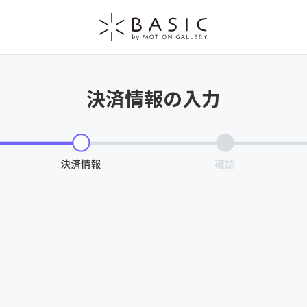
決済情報の入力