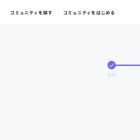
コミュニティを探す
コミュニティをはじめる